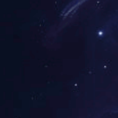
许峰表示，目前中国的城镇化建设突显了新的
新集结来做特色小镇的营造和开发。