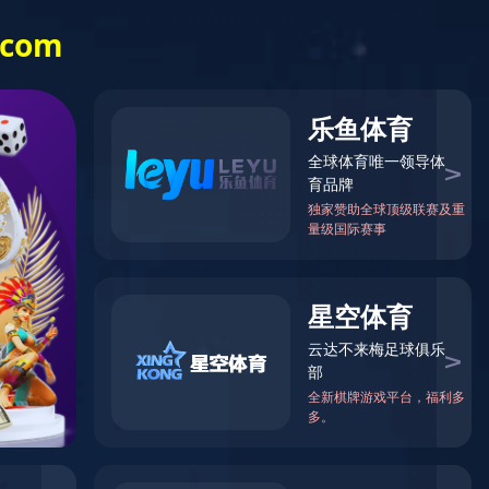
采购
联系蓝城
搏体育·(中国)平台官方网站
>
新闻资讯
>
蓝城新闻