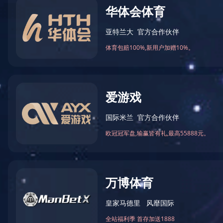
12月，对于蓝城来说，意义非凡。月初，“
这个被称为宋卫平“理想主义再出发”的企业
立志要做出“比城市更温暖、比乡村更文明”的