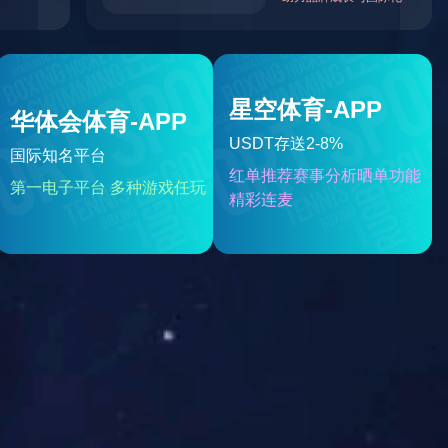
时的创始人之一，更是蓝城事业不断开拓和发展壮大
略转型升级的关键年，也是我们蓝城全新出发的重要起
、蓝城农业、蓝城颐养、蓝城健康五大事业版块，打