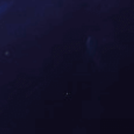
乌镇雅园是颐养为主题的小镇，杭州桃李春风是全
统，将为小镇所有的生活提供配套服务。
育、绿城医院、绿城健康、绿城财富等产业链资
借助社会力量来共同打造。