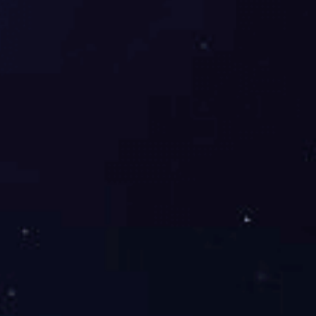
为设计、规划、有序地营造和管理小镇的生活提供