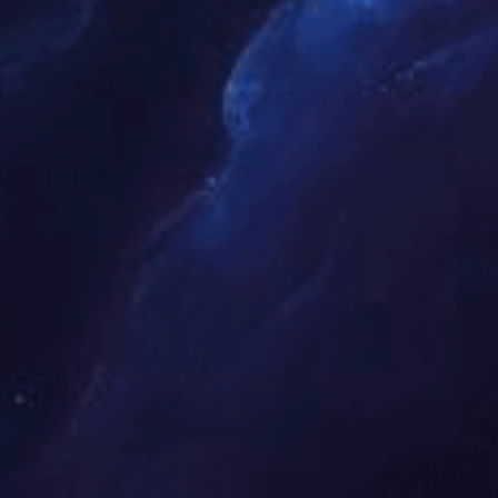
旅、科创等多种丰富内容复合的生活小镇。比如，在12月份亮相的十大蓝城小镇中，
小镇，成都多利桃花源是农业小镇……
▲
嵊州越剧小镇效果图
天使小镇，在绍兴布局以农业、颐养和旅游为一体的杭州湾花田小镇等等。
体系
在许峰看来，小镇并不是一个独立体，而是需要方方面面来支撑。而蓝城的全产业链系
，蓝城全产业链还包括了设计、景观、建筑科技等专业公司，同时重新整合了绿城教
产业系统也将成为全产业链的重要一环。这些内容，有的将以蓝城为主导，有的也会