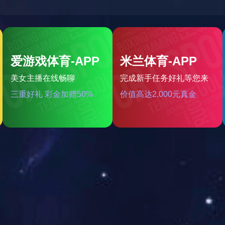
▲
wb万搏体育·(中国)平台官方网站 总裁 许峰
(中国)平台官方网站 总裁许峰，倾听全新出发的蓝城梦想。
，是一支历经磨练、经验非常丰富的成熟队伍。同时，他作为2010年绿城建设成立
，许峰便显得有些激动和澎湃。
网站 ，从2010年开始经历了重资产、轻资产再到小镇三个阶段，2016年是我们战
体育·(中国)平台官方网站 的战略框架：未来蓝城旗下将拥有蓝城小镇、蓝城代建
商。