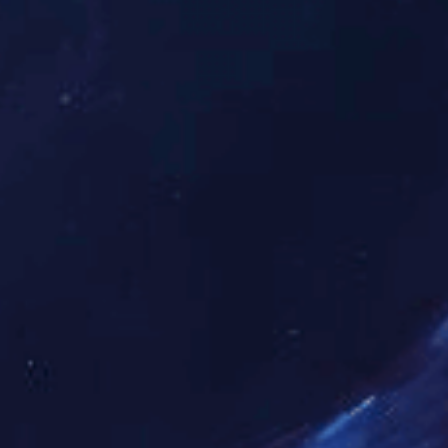
峰坦言。
，这背后源于蓝城对于时代潮流背景的清晰认知。