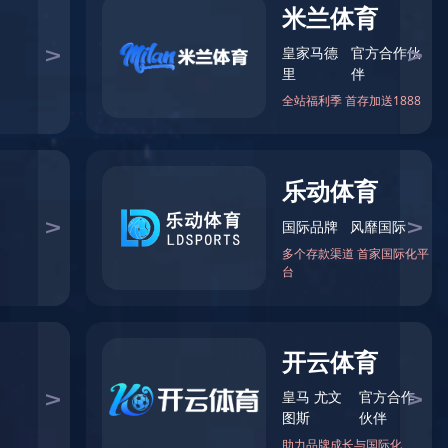
建榜单荣誉
暨第十五届房地产品牌发展高峰论坛”在上海成功举