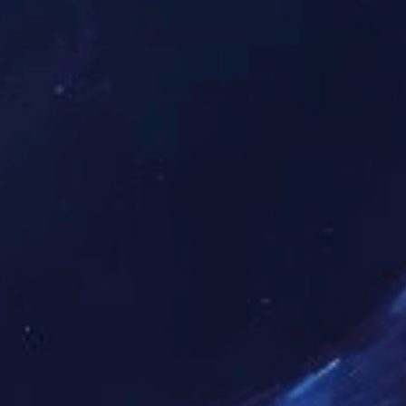
产企业代建综合能力TOP2”、“2025上半年中国房
年度优秀代建项目
”，持续领跑行业。