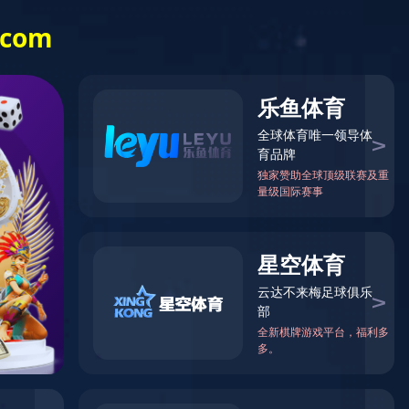
采购
联系蓝城
搏体育·(中国)平台官方网站
>
新闻资讯
>
蓝城新闻