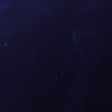
市场需求的双重驱动，代建企业不仅需具备过硬的产
核心能力矩阵，蓝城持续优化业务结构与区域布