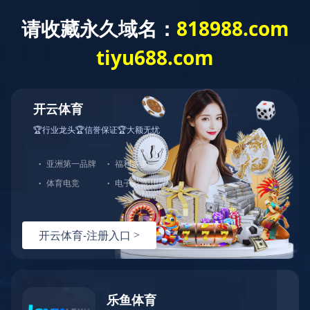
wb万搏体育·(中国)平台官方网站
首 页
走进蓝城
新闻资讯
业务模式
蓝城新闻
媒体聚焦
蓝城视频
蓝城新闻