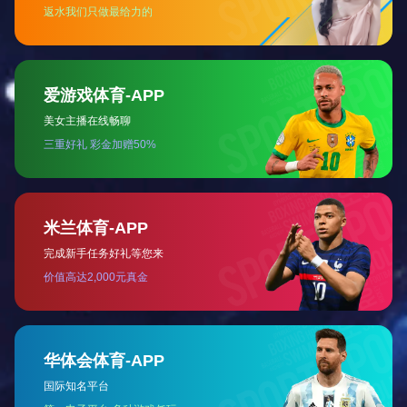
傅林江执行总裁宣读《wb