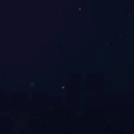
在全场阵阵热烈的掌声中，wb万搏体育·(中国)平台官方网站 许峰总裁、
志着蓝城首届客户质量监督小组的正式成立。