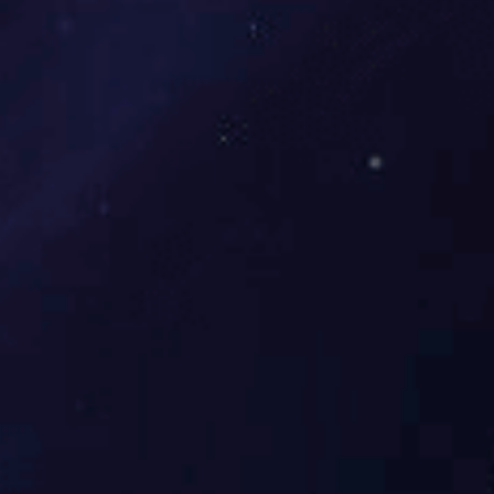
许峰总裁、傅林
wb万搏体育·(中国)平台官方网站 执行总裁傅林江随后宣读了《wb万搏体
权利、义务以及活动形式、组织方式、经费来源等进行了规定和细化，简明扼要