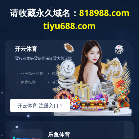
wb万搏体育·(中国)平台官方网站
首 页
走进蓝城
新闻资讯
业务模式
蓝城新闻
媒体聚焦
蓝城视频
蓝城新闻