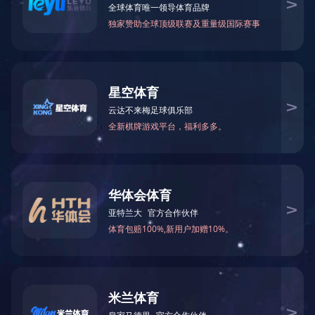
蓝城呼叫中心
发布时间：2015-08
想