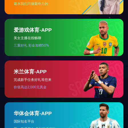
为美好生活
+
分
2015年，wb万搏体育·(中国)平台官方网站 致力于转型“美好生活综合服
官方网站 呼叫中心的正式上线也让蓝城与家人有了更为便捷的沟通方式。
为美好生活+分，从现在开始，950599，赶快把这个号码存进您的手机吧！
上一篇：
“我们这些老人想要的，乌镇雅园都有了！”
下一篇：
海外发展第一步，蓝城握手中交首秀雅加达