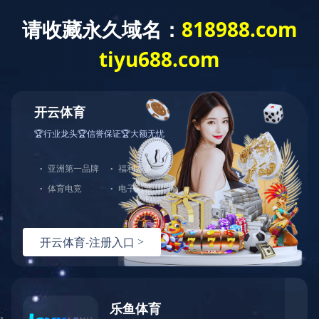
wb万搏体育·(中国)平台官方网站
首 页
走进蓝城
新闻资讯
业务模式
蓝城新闻
媒体聚焦
蓝城视频
蓝城新闻