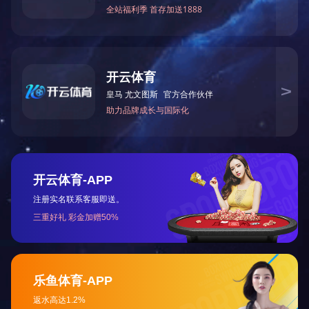
wb万搏体育
中国房地产百强企业家华东峰会
本次发布会的第二部分是第十三届中国房地产百强企业家华东峰会，包括企
wb万搏体育·(中国)平台官方网站 执行总裁傅林江先生作《跨界思维 激
将是企业打破传统商业模式壁垒的有效路径，并以桃李春风为例，展现了跨界思
家精神的代名词。