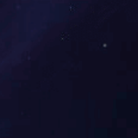
wb万搏体
正如wb万搏体育·(中国)平台官方网站 执行总裁张洪云所说：“五一座谈
根本所在。”