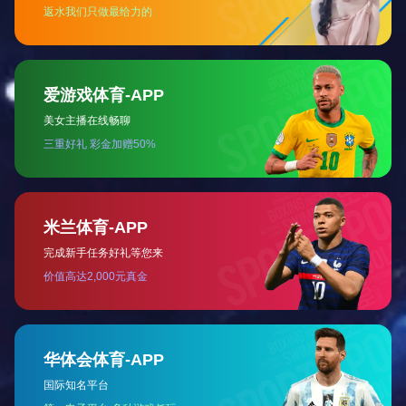
蓝城人一定要有同理心和利他心，替家人考量生活内容和生活品质，考量安