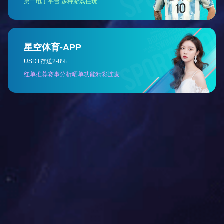
蓝城目前最重要的是团队的培训、学习和成长，这将成为发展的唯一依托。
长培养课程，这将作为集团及平台联盟管控的重要工作。”
是分享，是倾听，是关爱，也是成长
蓝城是一所学校，是员工实现价值的平台
员工成长是公司存在的第一要义，团队建设是理想小镇的发展基石。从成立