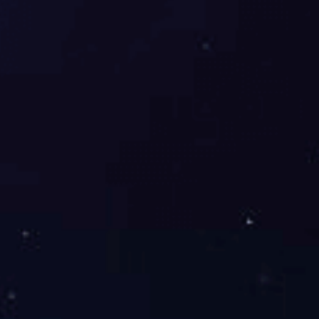
建造”。
后的年轻精英，大部分都是中青年管理者，应该都对
衰落的地方。
是不能放弃的。
力，以生活为基础，创造复合型小镇。
可以参与中国的乡村改造。这是一件有价值的事
多文化脉络，以及家庭教育、学校教育、社会教育对
表蓝城，也不代表绿城，而是代表这一代受过文化
类别、不同区域、不同产业内容、不同附和程度，且
。