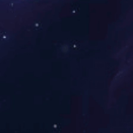
“民以食为天，农村是不能放弃的！”
随着特色小镇建设的大力推进，全国各地有许
一直以来，农村空心化、劳动力剩余严重问题
农村有着深厚的感情。
改革开放以来，中国乡村发生了很多变化，但
比如，现在留在农村的，大部分是65岁以上
中国的人口1/3在农村，1/3在城市，1/
中国最理想的小镇模式一定是农镇，小镇是解
情，是一件幸福、快乐的事情。”
“小镇会比城市更美好，这是我们的历史使命。
通过参与本次“蓝图计划”的学员甄选和考评
大家的影响。我看到，在复杂的社会环境里，还是
同时，宋董还对所有蓝图学员给予了厚望：“
熏陶、有历史责任感的人，是对于中国最重要的、
城市会变，科技会变，文化意识会变，而我们
内容清晰、富有品质的农村问题上，去创造一种小
只要我们愿意学习，生活将会变得不一样。小