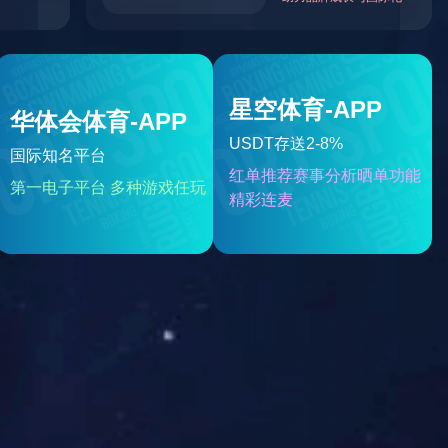
应运而生，并于11月8-9日，在杭州玫瑰园度假酒