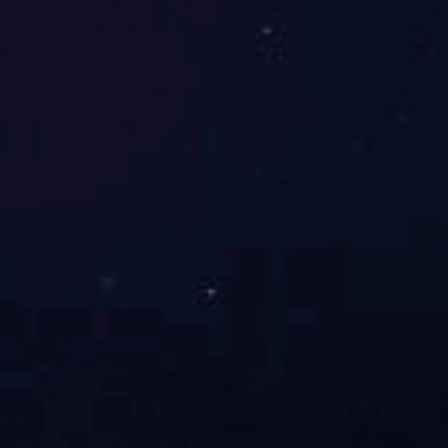
进
 、绿城小镇员工全口径计算，第一期‘蓝图计划’镇长梯队的录取率只有1.19%，其中
训中，收获得不仅是知识、经验，更重要的是收获学习的能力、眼界和格局，这对成
，‘爱是能源’——镇长要爱员工、爱小镇家人，并真正地学会爱自己，而爱自己的前提
并不只是看书、研讨，更是在日常生活中生活点滴，未来生活是多姿多彩的，做小镇就
”