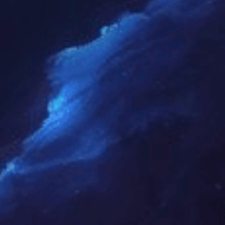
宋卫平亲临授课，wb万搏体育·(中国)平台官方网
的理解和学习心得。
商、单纯关注建筑品质的地产人，转变为生活服务商，
调，“人民对美好生活的向往，就是我们的奋斗目