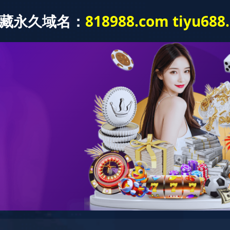
蓝城颐养
资讯
业务模式
理想小镇
产品品类
招标
蓝城视频
您的位置：
wb万