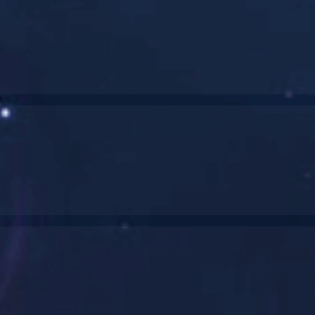
“蓝图计划”镇长梯队培养项目开班典礼暨街巷空间研讨会
发布时间：2017-11-09
新闻出处：
字体：
大
中
小
写一本书；还有一些人，几十年来，只做一件事——创造生活的美好。
镇……这一年，理想小镇蓬勃发展，蓝城对镇长人才的需求也日渐强烈，我们迫切需