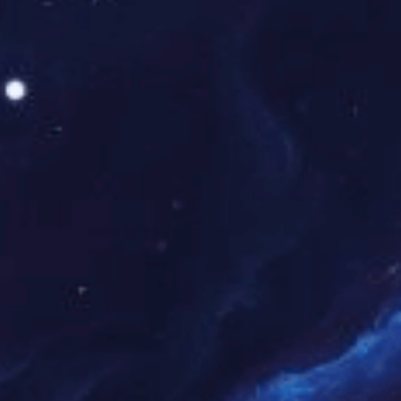
△浙江蓝城副总裁、wb万搏体育·(中国)平台官方网站 运营中心总经理·王婧
国)平台官方网站 运营中心总经理王婧主持，wb万搏体育·(中国)平台官方网站 董事长
导师代表先后致辞，鼓励学员快速成长、砥砺前行。
心吴照琦，以及绿城桃源小镇黄晓斐，分别作为学员代表，分享各自对小镇、小镇镇长
强烈。”
象活跃在地产市场。直到2015年，面对社会大环境的演化，他从一个基本住宅的开发
有没有可能变得更美好”——这是宋董一直心系的问题，也是蓝城做小镇的初衷。
化为人民日益增长的美好生活需要和不平衡不充分的发展之间的矛盾；习近平总书记强
样好：“我们还是低估了人民群众对美好生活的向往——小镇，让生活更美好。”