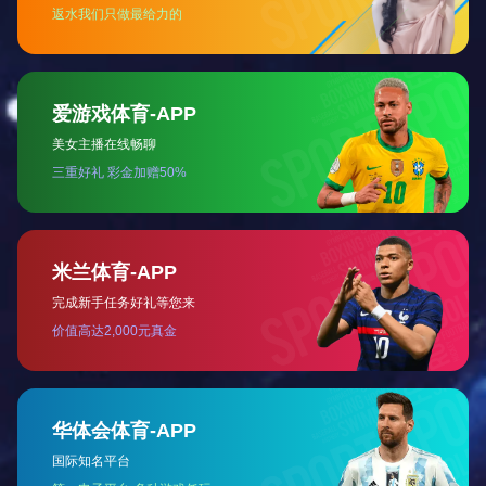
小朋友们乐在其中，大朋友们童心依旧。梦徽队翟素群
情》，期望孩子们快乐生活、健康成长。