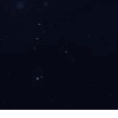
森村
宏村学校的志远队，则在六一儿童节组织孩子们亲手绘制
手之余，常怀感恩之心，并坚定自己的梦想和信念。