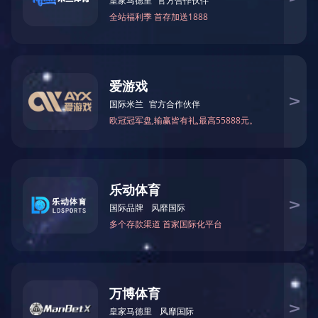
初夏的黄山宁静而安逸。wb万搏体育·(中国)平台官方
支教最后的一天，精心筹划了一个个惊喜，与孩子们过了一