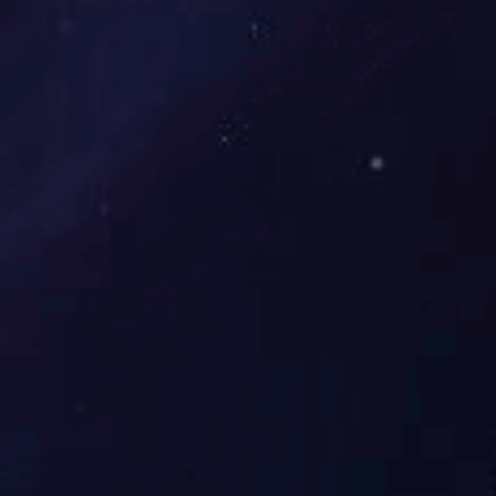
绍
蓝田稻香队协助举办六一少先队入队仪式及表彰大会，