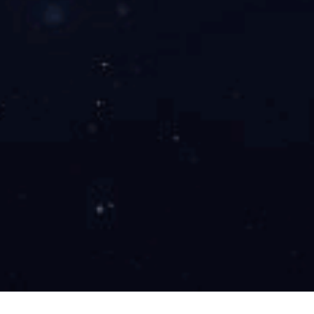
体”。项目携手绿城育华教育集团打造“济南最美校园”，已成为区域优质教育高
坐落于太湖之滨的
宜兴大有秋
，秉持“全时、全龄、全周期”与“心灵调养、
级心灵度假目的地。
在
政府代建领域
，蓝城始终用心投入保障房、安置房、城镇化建设。
海宁斜桥镇的
云溪景苑安置房项目
，由斜桥镇国资平台投资、蓝城代建，用
素，打造全龄友好社区，在wb万搏体育·(中国)平台官方网站 2025年度第三
作为杭州亚运会的重要配套，蓝城以“公共建筑服务全民”的理念，将
杭州运
通过专业化运营，持续导入商业、休闲、健身等多元业态，成为市民共享的活力
笃行致远 以专业力量赋能美好生活
荣誉加身，步履不停。作为国内轻资产代建的先行者，蓝城始终以专业为基
目背后，都是蓝城对委托方承诺的兑现，对居住者期待的回应。
十六年来，蓝城构建起贯穿项目
全生命周期的专业管控体系
，
从前端的市场
蓝城对“好房子”的理解与坚守
。正是这种系统化的专业能力，让蓝城得以持续为