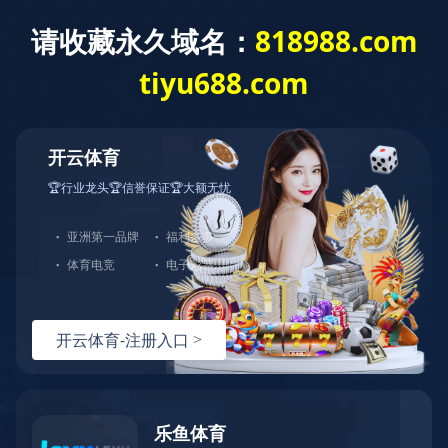
wb万搏体育·(中国)平台官方网站
首 页
走进蓝城
新闻资讯
业务模式
蓝城新闻
媒体聚焦
蓝城视频
蓝城新闻