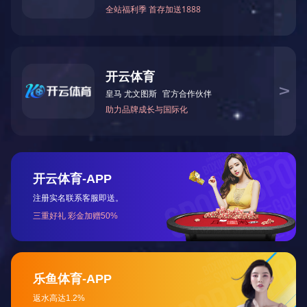
政策引领 与时代同频共筑“好房子”
今年3月，全国两会政府工作报告再次将“好房子”建设列为重点工作。与202
增加“实施房屋品质提升工程和物业服务质量提升行动”的重点部署。这一变化标志
事实上，
蓝城对“好房子”的追求与国家战略不谋而合
。多年前，
宋卫平董事