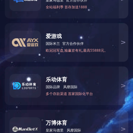
蓝城品牌虽初创不久，但因为有创始人宋卫平的个人魅力，有20年绿城积累
并当选“2014 中国房地产品牌运营引领企业”。
机构看好蓝城的理由是——wb万搏体育·(中国)平台官方网站 通过输出
蓝城的三个转型
引发资本市场关注
在品牌价值发布会上，wb万搏体育·(中国)平台官方网站 执行总裁傅林江
wb万搏体育·(
从1995年“宋氏绿城”的创立，到二次创业蓝城的横空出世，历时20载，
2012-2014年，在《中国房地产居民居住满意度调查》中绿城服务表现
高度认同。
在保留产品和服务优势的同时，宋卫平随势而动，主动完成了从绿城到蓝城
这包括从传统领域到朝阳领域的“领域转型”。从2005年开始涉足政府保障房代
务的研究和准备，蓝城最终在今年形成“代建”为基础的传统领域和“颐养”、“农业”
蓝城在运营模式上则完成重资产模式向轻资产模式的转型，通过四年的战略
运营及品牌输出的新型运作模式。截至2014年9月19日，wb万搏体育·(中国)平
额1800多亿元。
蓝城根本性的战略转型，是从“传统房产开发商”转为“生活综合服务商”。
原绿城的全产业链资源（除住宅地产外）的体系全面并入蓝城，包括：设计