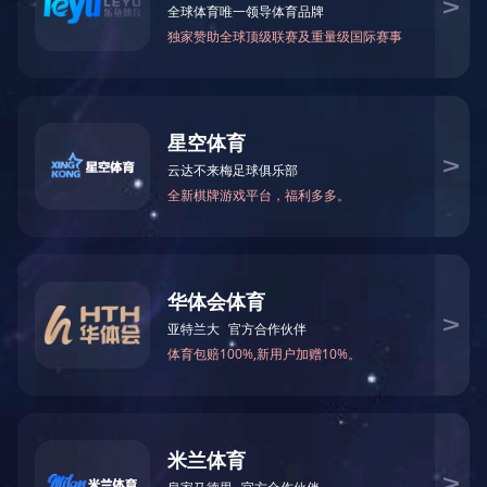
宋卫平蓝城品牌
发布时间：2014-09
宋卫平的蓝城刚面世，就成为一张金字招牌。2014年9月19日，在“2014
的强大输出能力获得“2014中国房地产品牌运营引领企业”荣誉称号，其品牌价
市场份额朝品牌房企集中
宋氏蓝城引领品牌运营
研究发现，进入2014 年以来，房地产市场景气度不足，品牌则成为影响
中，引领了品牌企业发展格局的持续优化。23 家全国品牌企业2014 上半年的市场份额
在“强者愈强、大者愈大”的规律作用下，品牌企业的发展格局将持续分化
行的重要基础。