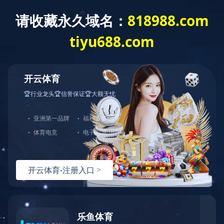
wb万搏体育·(中国)平台官方网站
首 页
走进蓝城
新闻资讯
业务模式
蓝城新闻
媒体聚焦
蓝城视频
媒体聚焦