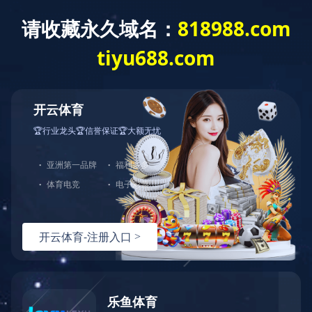
wb万搏体育·(中国)平台官方网站
首 页
走进蓝城
新闻资讯
业务模式
在线搜盘