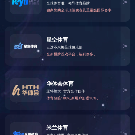
在商办物业的开发历程中，蓝城不断整合多项资源，经典庄重的设计风格和现
办公楼到第二代办公楼，蓝城更注重使用者体验，人性化感知及时代需求。
杭州黄龙世纪广场