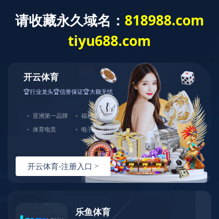
wb万搏体育·(中国)平台官方网站
首 页
走进蓝城
新闻资讯
业务模式
嘉兴春风江南
产品概况